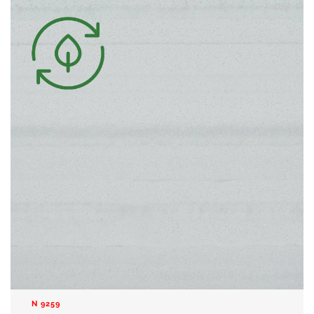
N 9259