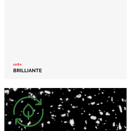
1080
BRILLIANTE