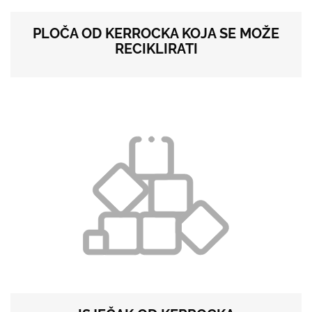
PLOČA OD KERROCKA KOJA SE MOŽE
RECIKLIRATI