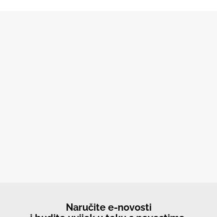
Naručite e-novosti