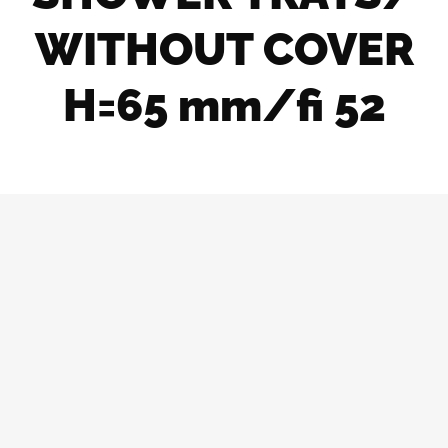
WITHOUT COVER
H=65 mm/fi 52