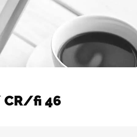
CR/fi 46