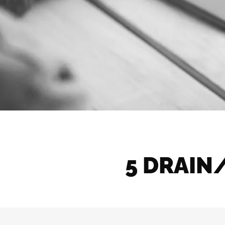
5 DRAIN