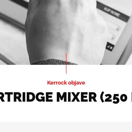
Kerrock objave
TRIDGE MIXER (250