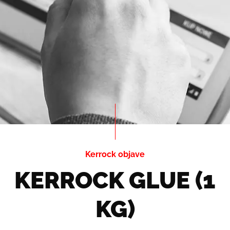
Kerrock objave
KERROCK GLUE (1
KG)