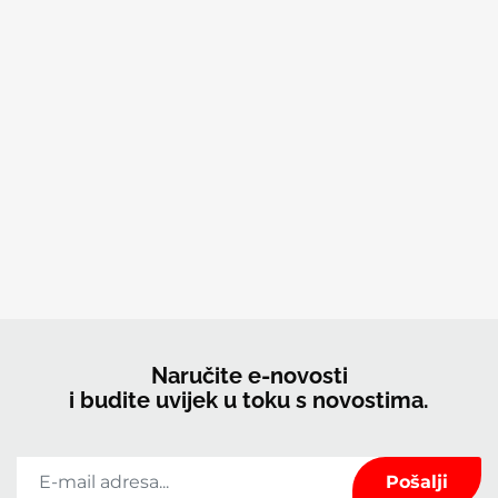
Naručite e-novosti
i budite uvijek u toku s novostima.