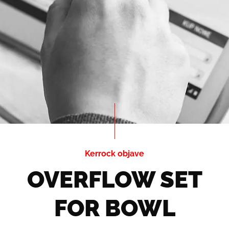
Kerrock objave
OVERFLOW SET
FOR BOWL