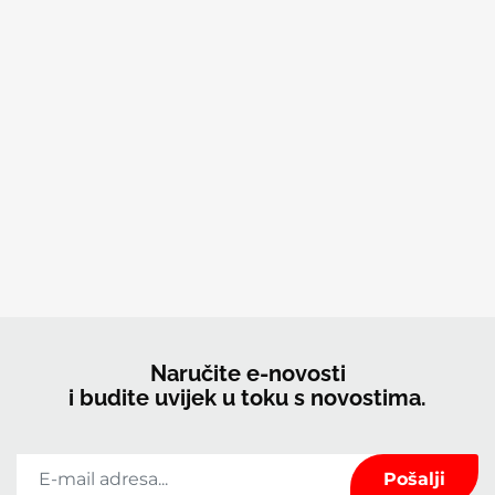
Naručite e-novosti
i budite uvijek u toku s novostima.