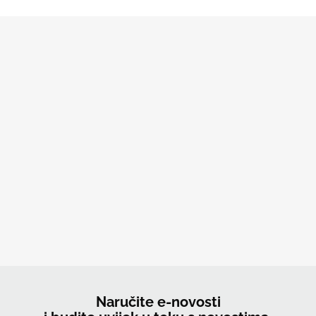
Naručite e-novosti