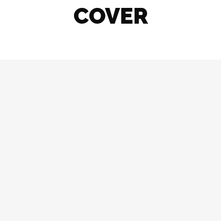
COVER