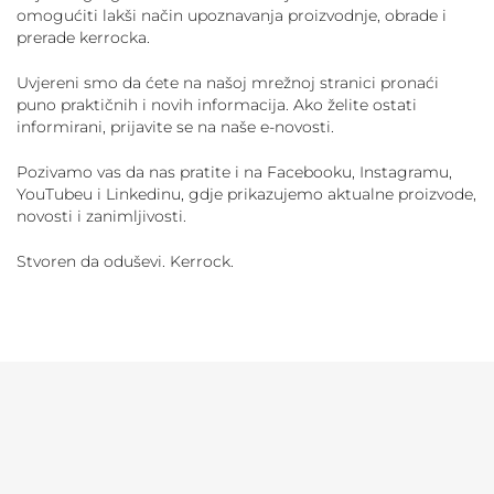
omogućiti lakši način upoznavanja proizvodnje, obrade i
prerade kerrocka.
Uvjereni smo da ćete na našoj mrežnoj stranici pronaći
puno praktičnih i novih informacija. Ako želite ostati
informirani, prijavite se na naše e-novosti.
Pozivamo vas da nas pratite i na Facebooku, Instagramu,
YouTubeu i Linkedinu, gdje prikazujemo aktualne proizvode,
novosti i zanimljivosti.
Stvoren da oduševi. Kerrock.