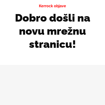
Kerrock objave
Dobro došli na
novu mrežnu
stranicu!