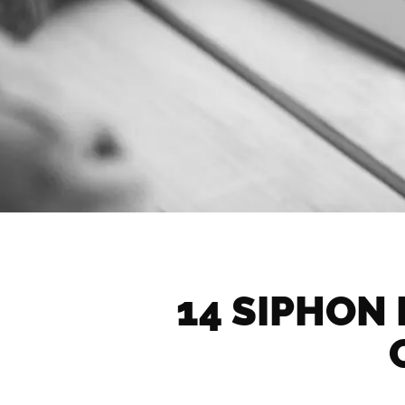
14 SIPHON