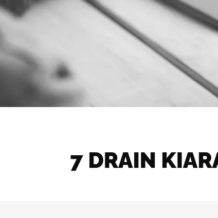
7 DRAIN KIA